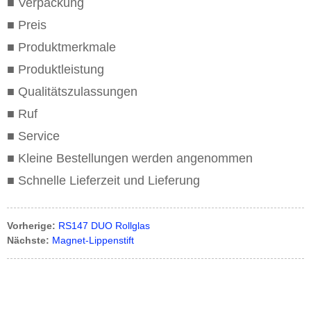
■ Verpackung
■ Preis
■ Produktmerkmale
■ Produktleistung
■ Qualitätszulassungen
■ Ruf
■ Service
■ Kleine Bestellungen werden angenommen
■ Schnelle Lieferzeit und Lieferung
Vorherige:
RS147 DUO Rollglas
Nächste:
Magnet-Lippenstift