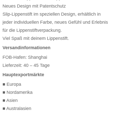
Neues Design mit Patentschutz
Slip-Lippenstift im speziellen Design, erhältlich in
jeder individuellen Farbe, neues Gefühl und Erlebnis
für die Lippenstiftverpackung.
Viel Spaß mit deinem Lippenstift.
Versandinformationen
FOB-Hafen: Shanghai
Lieferzeit: 40 – 45 Tage
Hauptexportmärkte
■ Europa
■ Nordamerika
■ Asien
■ Australasien