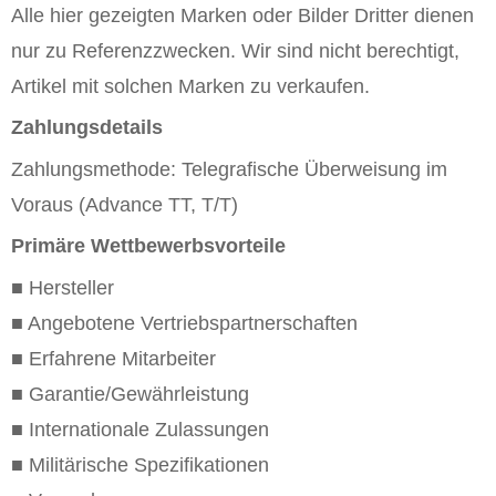
Alle hier gezeigten Marken oder Bilder Dritter dienen
nur zu Referenzzwecken. Wir sind nicht berechtigt,
Artikel mit solchen Marken zu verkaufen.
Zahlungsdetails
Zahlungsmethode: Telegrafische Überweisung im
Voraus (Advance TT, T/T)
Primäre Wettbewerbsvorteile
■ Hersteller
■ Angebotene Vertriebspartnerschaften
■ Erfahrene Mitarbeiter
■ Garantie/Gewährleistung
■ Internationale Zulassungen
■ Militärische Spezifikationen