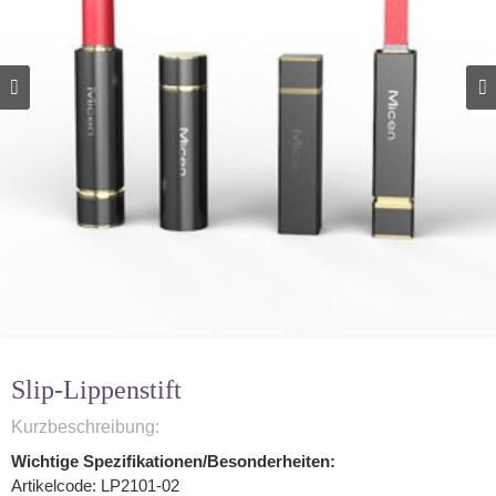
Slip-Lippenstift
Kurzbeschreibung:
Wichtige Spezifikationen/Besonderheiten:
Artikelcode: LP2101-02