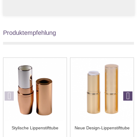
Produktempfehlung
Stylische Lippenstifttube
Neue Design-Lippenstifttube