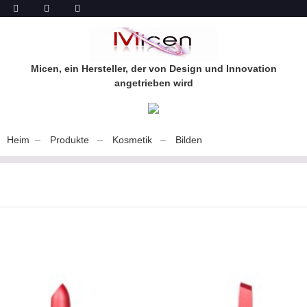
Micen, ein Hersteller, der von Design und Innovation
angetrieben wird
Heim
Produkte
Kosmetik
Bilden