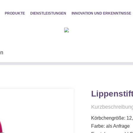
PRODUKTE
DIENSTLEISTUNGEN
INNOVATION UND ERKENNTNISSE
en
Lippenstif
Kurzbeschreibung
Körbchengröße: 12
Farbe: als Anfrage