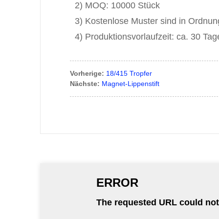
2) MOQ: 10000 Stück
3) Kostenlose Muster sind in Ordnun
4) Produktionsvorlaufzeit: ca. 30 Tag
Vorherige:
18/415 Tropfer
Nächste:
Magnet-Lippenstift