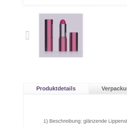
Produktdetails
Verpack
1) Beschreibung: glänzende Lippenst