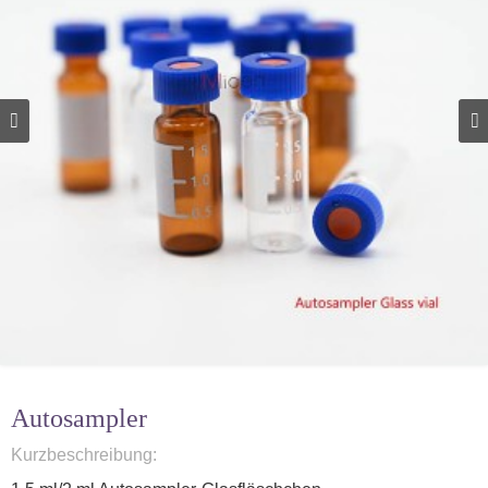
Autosampler
Kurzbeschreibung: