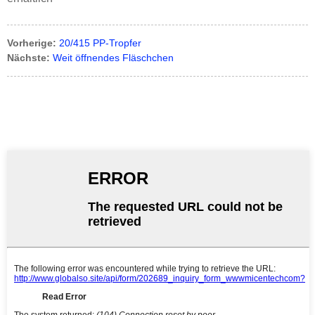
Vorherige:
20/415 PP-Tropfer
Nächste:
Weit öffnendes Fläschchen