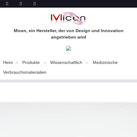
Micen, ein Hersteller, der von Design und Innovation
angetrieben wird
Heim
Produkte
Wissenschaftlich
Medizinische
Verbrauchsmaterialien