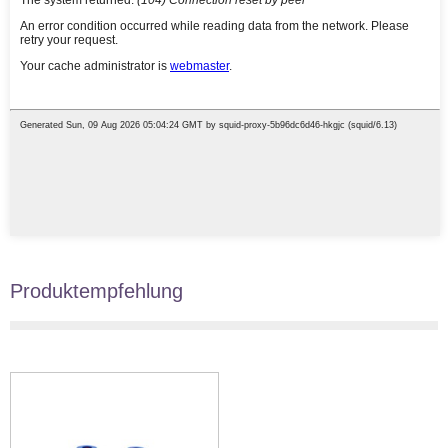
Produktempfehlung