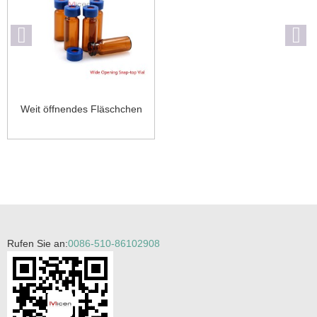
Weit öffnendes Fläschchen
Rufen Sie an:
0086-510-86102908