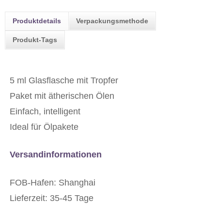
Produktdetails
Verpackungsmethode
Produkt-Tags
5 ml Glasflasche mit Tropfer
Paket mit ätherischen Ölen
Einfach, intelligent
Ideal für Ölpakete
Versandinformationen
FOB-Hafen: Shanghai
Lieferzeit: 35-45 Tage