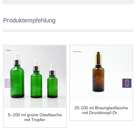
Produktempfehlung
20-100 ml Braunglasflasche
mit Druckknopf-Dr...
5–100 ml grüne Glasflasche
mit Tropfer