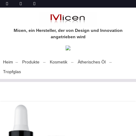
Micen, ein Hersteller, der von Design und Innovation
angetrieben wird
Heim
Produkte
Kosmetik
Ätherisches Öl
Tropfglas