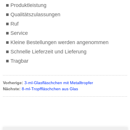
■ Produktleistung
■ Qualitätszulassungen
■ Ruf
■ Service
■ Kleine Bestellungen werden angenommen
■ Schnelle Lieferzeit und Lieferung
■ Tragbar
Vorherige:
3-ml-Glasfläschchen mit Metalltropfer
Nächste:
8-ml-Tropffläschchen aus Glas