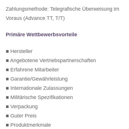
Zahlungsmethode: Telegrafische Überweisung im
Voraus (Advance TT, T/T)
Primäre Wettbewerbsvorteile
■ Hersteller
■ Angebotene Vertriebspartnerschaften
■ Erfahrene Mitarbeiter
■ Garantie/Gewährleistung
■ Internationale Zulassungen
■ Militärische Spezifikationen
■ Verpackung
■ Guter Preis
■ Produktmerkmale