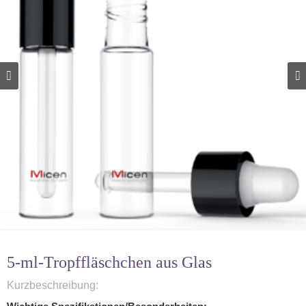
5-ml-Tropffläschchen aus Glas
Kurzbeschreibung: