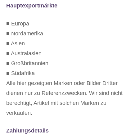
Hauptexportmärkte
■ Europa
■ Nordamerika
■ Asien
■ Australasien
■ Großbritannien
■ Südafrika
Alle hier gezeigten Marken oder Bilder Dritter
dienen nur zu Referenzzwecken. Wir sind nicht
berechtigt, Artikel mit solchen Marken zu
verkaufen.
Zahlungsdetails