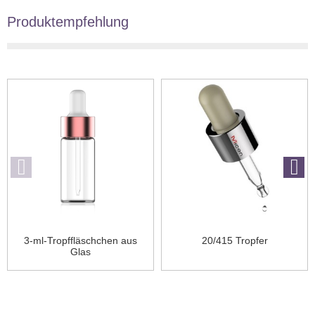
Produktempfehlung
3-ml-Tropffläschchen aus
20/415 Tropfer
Glas