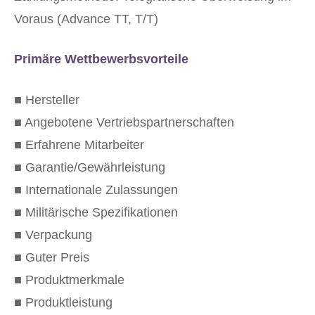
Voraus (Advance TT, T/T)
Primäre Wettbewerbsvorteile
■ Hersteller
■ Angebotene Vertriebspartnerschaften
■ Erfahrene Mitarbeiter
■ Garantie/Gewährleistung
■ Internationale Zulassungen
■ Militärische Spezifikationen
■ Verpackung
■ Guter Preis
■ Produktmerkmale
■ Produktleistung