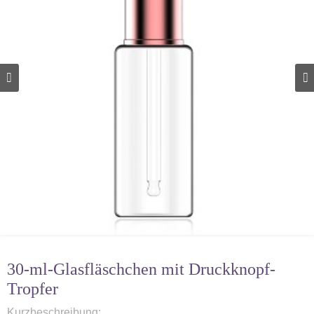
30-ml-Glasfläschchen mit Druckknopf-
Tropfer
Kurzbeschreibung: