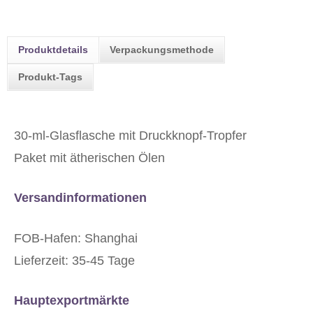
Produktdetails
Verpackungsmethode
Produkt-Tags
30-ml-Glasflasche mit Druckknopf-Tropfer
Paket mit ätherischen Ölen
Versandinformationen
FOB-Hafen: Shanghai
Lieferzeit: 35-45 Tage
Hauptexportmärkte