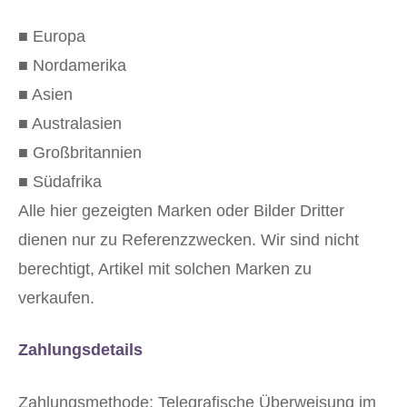
■ Europa
■ Nordamerika
■ Asien
■ Australasien
■ Großbritannien
■ Südafrika
Alle hier gezeigten Marken oder Bilder Dritter
dienen nur zu Referenzzwecken. Wir sind nicht
berechtigt, Artikel mit solchen Marken zu
verkaufen.
Zahlungsdetails
Zahlungsmethode: Telegrafische Überweisung im