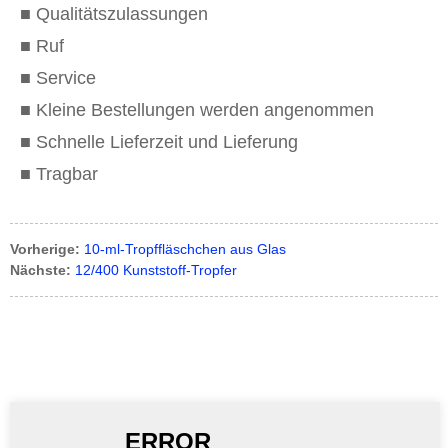
■ Qualitätszulassungen
■ Ruf
■ Service
■ Kleine Bestellungen werden angenommen
■ Schnelle Lieferzeit und Lieferung
■ Tragbar
Vorherige:
10-ml-Tropffläschchen aus Glas
Nächste:
12/400 Kunststoff-Tropfer