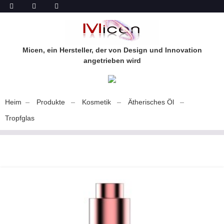
Micen, ein Hersteller, der von Design und Innovation
angetrieben wird
Heim
Produkte
Kosmetik
Ätherisches Öl
Tropfglas