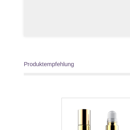
Produktempfehlung