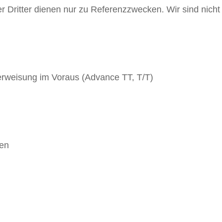
r Dritter dienen nur zu Referenzzwecken. Wir sind nicht b
rweisung im Voraus (Advance TT, T/T)
ten