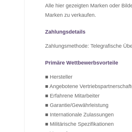
Alle hier gezeigten Marken oder Bilde
Marken zu verkaufen.
Zahlungsdetails
Zahlungsmethode: Telegrafische Übe
Primäre Wettbewerbsvorteile
■ Hersteller
■ Angebotene Vertriebspartnerschaf
■ Erfahrene Mitarbeiter
■ Garantie/Gewährleistung
■ Internationale Zulassungen
■ Militärische Spezifikationen