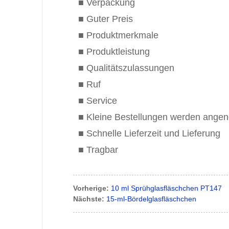
■ Verpackung
■ Guter Preis
■ Produktmerkmale
■ Produktleistung
■ Qualitätszulassungen
■ Ruf
■ Service
■ Kleine Bestellungen werden ang
■ Schnelle Lieferzeit und Lieferung
■ Tragbar
Vorherige:
10 ml Sprühglasfläschchen PT147
Nächste:
15-ml-Bördelglasfläschchen